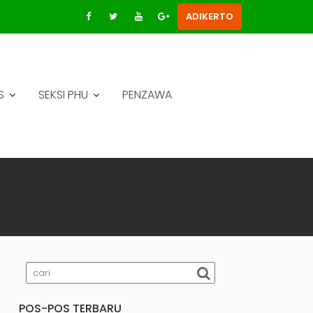
ADIKERTO
S
SEKSI PHU
PENZAWA
POS-POS TERBARU