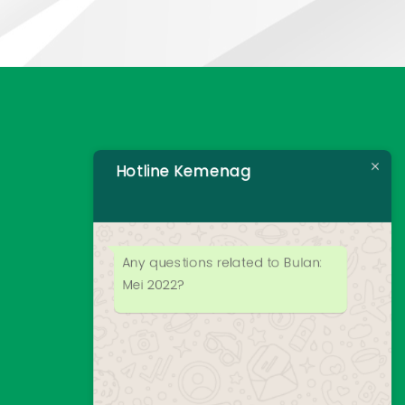
Hotline Kemenag
Any questions related to Bulan:
Mei 2022
?