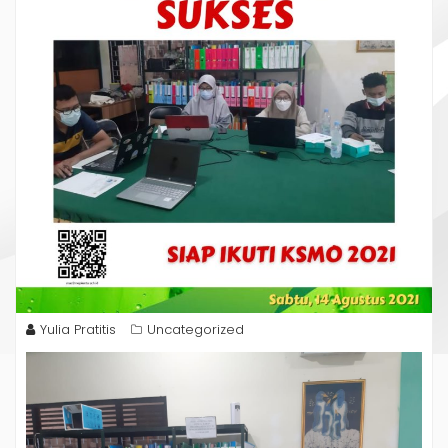
Yulia Pratitis
Uncategorized