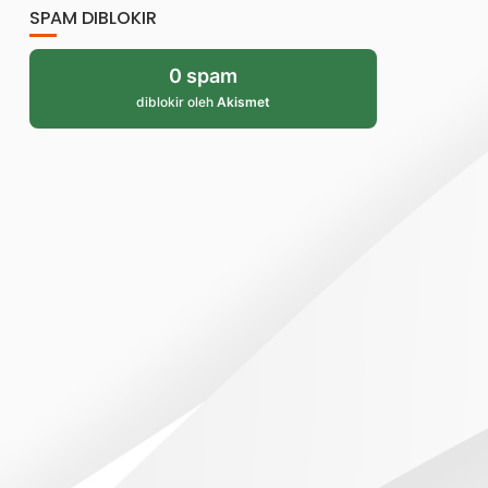
SPAM DIBLOKIR
0 spam
diblokir oleh
Akismet