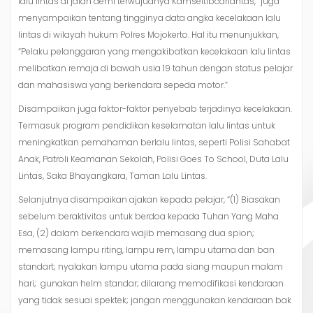
lalu lintas di jalan demi terwujudnya Kamseltibcarlantas,” juga
menyampaikan tentang tingginya data angka kecelakaan lalu
lintas di wilayah hukum Polres Mojokerto. Hal itu menunjukkan,
“Pelaku pelanggaran yang mengakibatkan kecelakaan lalu lintas
melibatkan remaja di bawah usia 19 tahun dengan status pelajar
dan mahasiswa yang berkendara sepeda motor.”
Disampaikan juga faktor-faktor penyebab terjadinya kecelakaan.
Termasuk program pendidikan keselamatan lalu lintas untuk
meningkatkan pemahaman berlalu lintas, seperti Polisi Sahabat
Anak, Patroli Keamanan Sekolah, Polisi Goes To School, Duta Lalu
Lintas, Saka Bhayangkara, Taman Lalu Lintas.
Selanjutnya disampaikan ajakan kepada pelajar, “(1) Biasakan
sebelum beraktivitas untuk berdoa kepada Tuhan Yang Maha
Esa, (2) dalam berkendara wajib memasang dua spion;
memasang lampu riting, lampu rem, lampu utama dan ban
standart; nyalakan lampu utama pada siang maupun malam
hari; gunakan helm standar; dilarang memodifikasi kendaraan
yang tidak sesuai spektek; jangan menggunakan kendaraan bak