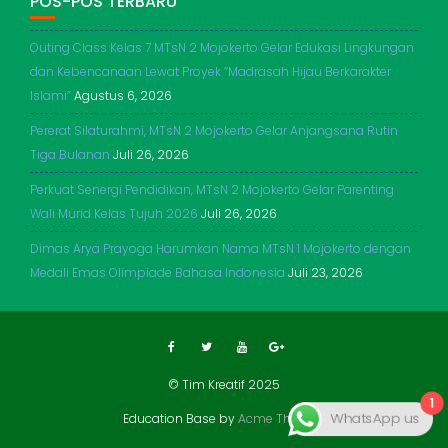
POS-POS TERBARU
Outing Class Kelas 7 MTsN 2 Mojokerto Gelar Edukasi Lingkungan
dan Kebencanaan Lewat Proyek “Madrasah Hijau Berkarakter
Islami”
Agustus 6, 2026
Pererat Silaturahmi, MTsN 2 Mojokerto Gelar Anjangsana Rutin
Tiga Bulanan
Juli 26, 2026
Perkuat Senergi Pendidikan, MTsN 2 Mojokerto Gelar Parenting
Wali Murid Kelas Tujuh 2026
Juli 26, 2026
Dimas Arya Prayoga Harumkan Nama MTsN 1 Mojokerto dengan
Medali Emas Olimpiade Bahasa Indonesia
Juli 23, 2026
© Tim Kreatif 2025
1
Education Base by
Acme Themes
WhatsApp us