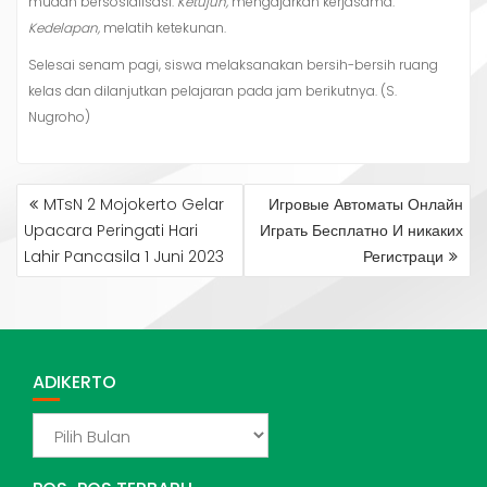
mudah bersosialisasi.
Ketujuh,
mengajarkan kerjasama.
Kedelapan,
melatih ketekunan.
Selesai senam pagi, siswa melaksanakan bersih-bersih ruang
kelas dan dilanjutkan pelajaran pada jam berikutnya. (S.
Nugroho)
NAVIGASI
MTsN 2 Mojokerto Gelar
Игровые Автоматы Онлайн
POS
Upacara Peringati Hari
Играть Бесплатно И никаких
Lahir Pancasila 1 Juni 2023
Регистраци
ADIKERTO
ADIKERTO