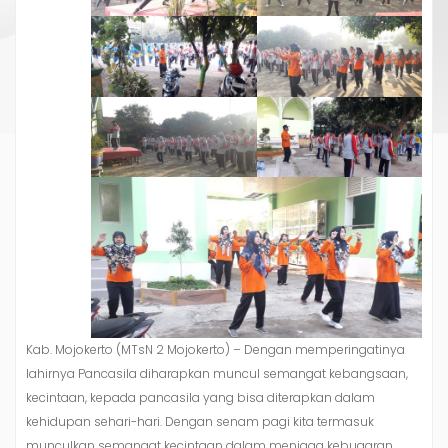
Kab. Mojokerto (MTsN 2 Mojokerto) – Dengan memperingatinya
lahirnya Pancasila diharapkan muncul semangat kebangsaan,
kecintaan, kepada pancasila yang bisa diterapkan dalam
kehidupan sehari-hari. Dengan senam pagi kita termasuk
munculkan semangat kecintaan dalam menjaga kebugaran