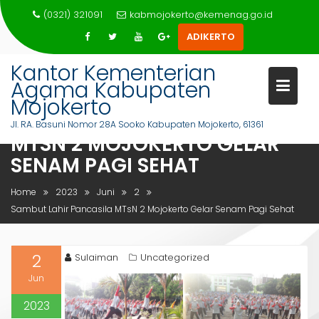
Skip
(0321) 321091
kabmojokerto@kemenag.go.id
to
ADIKERTO
content
Kantor Kementerian
Agama Kabupaten
Mojokerto
SAMBUT LAHIR PANCASILA
Jl. RA. Basuni Nomor 28A Sooko Kabupaten Mojokerto, 61361
MTSN 2 MOJOKERTO GELAR
SENAM PAGI SEHAT
Home
2023
Juni
2
Sambut Lahir Pancasila MTsN 2 Mojokerto Gelar Senam Pagi Sehat
2
Sulaiman
Uncategorized
Jun
2023