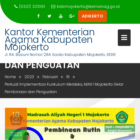
Skip
(0321) 321091
kabmojokerto@kemenag.go.id
to
ADIKERTO
content
Kantor Kementerian
PERKUAT IMPLEMENTASI
Agama Kabupaten
KURIKULUM MERDEKA, MAN 1
Mojokerto
MOJOKERTO GELAR PEMBINAA
Jl. RA. Basuni Nomor 28A Sooko Kabupaten Mojokerto, 61361
DAN PENGUATAN
Home
2023
Februari
16
Perkuat Implementasi Kurikulum Merdeka, MAN 1 Mojokerto Gelar
Pembinaan dan Penguatan
16
Feb
2023