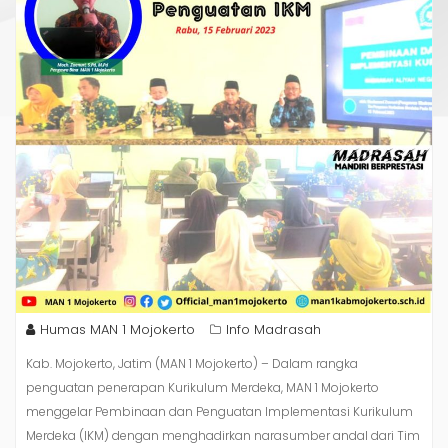
Humas MAN 1 Mojokerto
Info Madrasah
Kab. Mojokerto, Jatim (MAN 1 Mojokerto) – Dalam rangka
penguatan penerapan Kurikulum Merdeka, MAN 1 Mojokerto
menggelar Pembinaan dan Penguatan Implementasi Kurikulum
Merdeka (IKM) dengan menghadirkan narasumber andal dari Tim