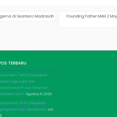
nggema di Seantero Madrasah
Founding Father MAN 2 Mojo
POS TERBARU
Class Kelas 7 MTsN 2 Mojokerto
dukasi Lingkungan dan
anaan Lewat Proyek “Madrasah
rkarakter Islami”
Agustus 6, 2026
 Silaturahmi, MTsN 2 Mojokerto
njangsana Rutin Tiga Bulanan
Juli
26