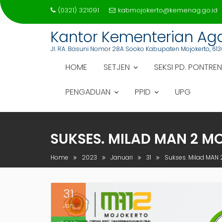
Skip
(0321) 321091
kabmojokerto@kemenag.go.id
to
content
Kantor Kementerian A
Jl. RA. Basuni Nomor 28A Sooko Kabupaten Mojokerto, 613
HOME
SETJEN
SEKSI PD. PONTREN
PENGADUAN
PPID
UPG
SUKSES. MILAD MAN 2 M
Home
2023
Januari
31
Sukses. Milad MAN 
31
Jan