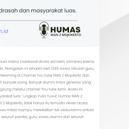
i aula indoor madrasah.Acara semakin istimewa karena
ringatan ini dihadiri oleh 1346 siswa, ratusan guru,
ve Streaming di Channel You tube MAN 2 Mojokerto dan
eh banyak orang. Banyak alumni lintas generasi yang
ngsung melalui channel You tube kami. Acara ini
arakat luas.” ungkap Yulia Yusuf, Humas MAN 2
Mojokerto, tidak hanya itu ternyata viewer acara
ahwa milad mampu merekatkan tali silaturrahmi antara
luruh panitia, guru, siswa, alumni dan seluruh