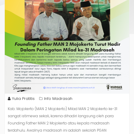
Yulia Pratitis
Info Madrasah
Kab. Mojokerto (MAN 2 Mojokerto) Milad MAN 2 Mojokerto ke-31
sangat istimewa sekali, karena dihadiri langsung oleh para
Founding Father MAN 2 Mojokerto atau kepala madrasah
terdahulu. Awalnya madrasah ini adalah sekolah PGAN