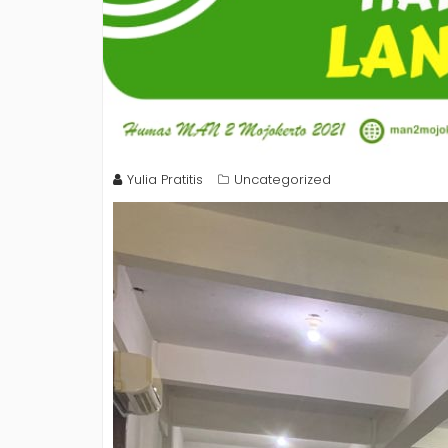
Yulia Pratitis
Uncategorized