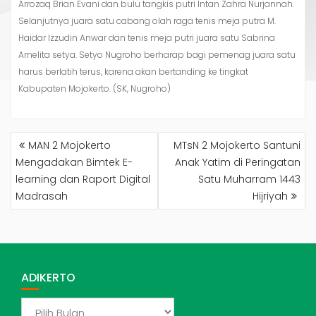
Arrozaq Brian Evani dan bulu tangkis putri Intan Zahra Nurjannah.
Selanjutnya juara satu cabang olah raga tenis meja putra M.
Haidar Izzudin Anwar dan tenis meja putri juara satu Sabrina
Arnelita setya. Setyo Nugroho berharap bagi pemenag juara satu
harus berlatih terus, karena akan bertanding ke tingkat
Kabupaten Mojokerto. (SK, Nugroho)
NAVIGASI
MAN 2 Mojokerto
MTsN 2 Mojokerto Santuni
POS
Mengadakan Bimtek E-
Anak Yatim di Peringatan
learning dan Raport Digital
Satu Muharram 1443
Madrasah
Hijriyah
ADIKERTO
ADIKERTO