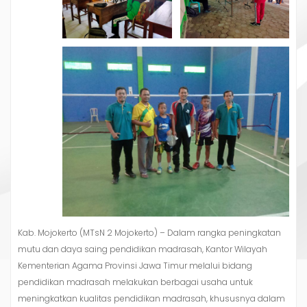
Kab. Mojokerto (MTsN 2 Mojokerto) – Dalam rangka peningkatan
mutu dan daya saing pendidikan madrasah, Kantor Wilayah
Kementerian Agama Provinsi Jawa Timur melalui bidang
pendidikan madrasah melakukan berbagai usaha untuk
meningkatkan kualitas pendidikan madrasah, khususnya dalam