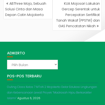
NAVIGASI
ABThree Mojo, Sebuah
KUA Mojosari Lakukan
POS
Solusi Cinta dan Masa
Gercep Serentak untuk
Depan Catin Mojokerto
Percepatan Sertifikat
Tanah Wakaf (PPSTW) dan
GAS Pencatatan Nikah
ADIKERTO
ADIKERTO
POS-POS TERBARU
Outing Class Kelas 7 MTsN 2 Mojokerto Gelar Edukasi Lingkungan
dan Kebencanaan Lewat Proyek “Madrasah Hijau Berkarakter
Islami”
Agustus 6, 2026