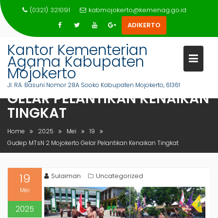
Skip
(0321) 321091
kabmojokerto@kemenag.go.id
to
ADIKERTO
content
Kantor Kementerian
Agama Kabupaten
Mojokerto
GUDEP MTSN 2 MOJOKERTO
Jl. RA. Basuni Nomor 28A Sooko Kabupaten Mojokerto, 61361
GELAR PELANTIKAN KENAIKAN
TINGKAT
Home
2025
Mei
19
Gudep MTsN 2 Mojokerto Gelar Pelantikan Kenaikan Tingkat
19
Sulaiman
Uncategorized
Mei
2025