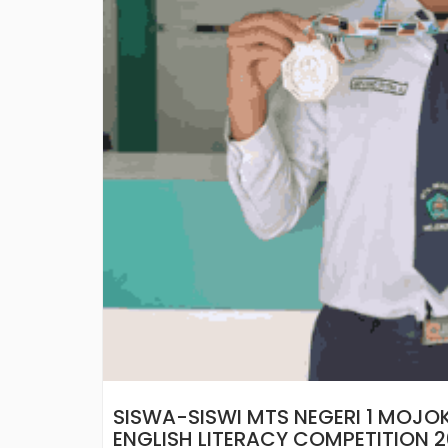
SISWA-SISWI MTS NEGERI 1 MOJOK
ENGLISH LITERACY COMPETITION 