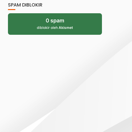
SPAM DIBLOKIR
0 spam
diblokir oleh
Akismet