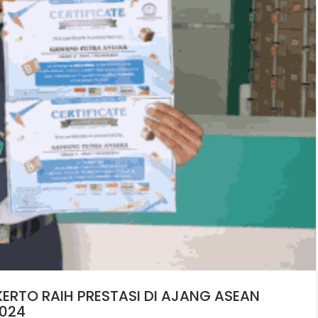
ERTO RAIH PRESTASI DI AJANG ASEAN
2024