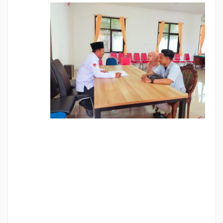
Hadir Sebagai Inspirasi
Jetis-Mojokerto, 25 Februari 2025.
Berdasarkan Peraturan Menteri Agama (PMA) Nomor 22
Tahun 2024, setiap calon pengantin wajib mengikuti
bimbingan perkawinan (bimwin) baik klasikal tatap
muka, daring, maupun mandiri. Hal ini juga diperkuat
dengan Surat Edaran Bimas Islam Nomor 2 Tahun 2024
yang mewajibkan catin mengikuti bimwin.