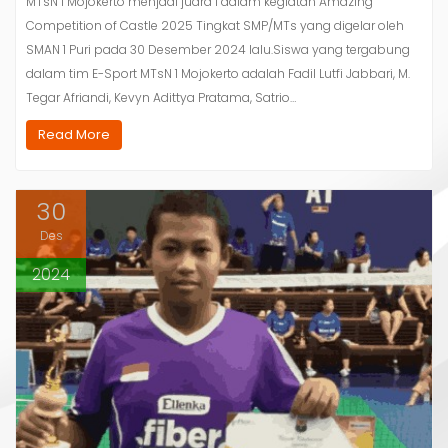
MTsN 1 Mojokerto menjadi juara 1 dalam kegiatan Amazing
Competition of Castle 2025 Tingkat SMP/MTs yang digelar oleh
SMAN 1 Puri pada 30 Desember 2024 lalu.Siswa yang tergabung
dalam tim E-Sport MTsN 1 Mojokerto adalah Fadil Lutfi Jabbari, M.
Tegar Afriandi, Kevyn Adittya Pratama, Satrio…
Read More
30
Des
2024