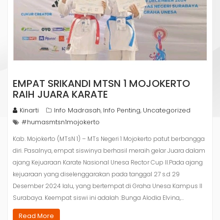
EMPAT SRIKANDI MTSN 1 MOJOKERTO
RAIH JUARA KARATE
Kinarti
Info Madrasah
Info Penting
Uncategorized
,
,
#humasmtsn1mojokerto
Kab. Mojokerto (MTsN 1) – MTs Negeri 1 Mojokerto patut berbangga
diri. Pasalnya, empat siswinya berhasil meraih gelar Juara dalam
ajang Kejuaraan Karate Nasional Unesa Rector Cup II.Pada ajang
kejuaraan yang diselenggarakan pada tanggal 27 s.d 29
Desember 2024 lalu, yang bertempat di Graha Unesa Kampus II
Surabaya. Keempat siswi ini adalah :Bunga Alodia Elvina,…
Read More