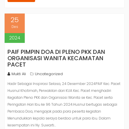
25
Des
2024
PAIF PIMPIN DOA DI PLENO PKK DAN
ORGANISASI WANITA KECAMATAN
PACET
Mukti Ali
Uncategorized
Hadir Sebagai Inspirasi Selasa, 24 Desember 2024PAIF Kec. Pacet
Husnul Khotimah, Perwakilan dari KUA Kec. Pacet menghadiri
Kegiatan Pleno PKK dan Organisasi Wanita se Kec. Pacet serta
Peringatan Hari Ibu ke 96 Tahun 2024.Husnul bertugas sebagai
Pembaca Doa, mengajak pada para peserta kegiatan
Menundukkan kepala seraya berdoa untuk para ibu. Dalam
kesempatan ini Ny. Suwarti…