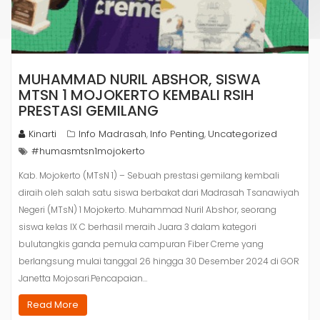
MUHAMMAD NURIL ABSHOR, SISWA
MTSN 1 MOJOKERTO KEMBALI RSIH
PRESTASI GEMILANG
Kinarti
Info Madrasah
Info Penting
Uncategorized
,
,
#humasmtsn1mojokerto
Kab. Mojokerto (MTsN 1) – Sebuah prestasi gemilang kembali
diraih oleh salah satu siswa berbakat dari Madrasah Tsanawiyah
Negeri (MTsN) 1 Mojokerto. Muhammad Nuril Abshor, seorang
siswa kelas IX C berhasil meraih Juara 3 dalam kategori
bulutangkis ganda pemula campuran Fiber Creme yang
berlangsung mulai tanggal 26 hingga 30 Desember 2024 di GOR
Janetta Mojosari.Pencapaian…
Read More