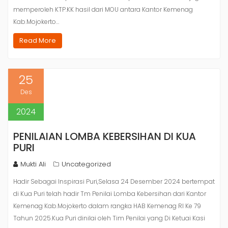
memperoleh KTP.KK hasil dari MOU antara Kantor Kemenag
Kab.Mojokerto…
Read More
25
Des
2024
PENILAIAN LOMBA KEBERSIHAN DI KUA
PURI
Mukti Ali
Uncategorized
Hadir Sebagai Inspirasi Puri,Selasa 24 Desember 2024 bertempat
di Kua Puri telah hadir Tm Penilai Lomba Kebersihan dari Kantor
Kemenag Kab.Mojokerto dalam rangka HAB Kemenag RI Ke 79
Tahun 2025.Kua Puri dinilai oleh Tim Penilai yang Di Ketuai Kasi