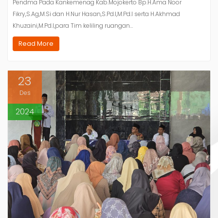
Pendma Pada Kankemenag Kab.Mojokerto Bp.H.Ama Noor
Fikry,S.Ag,M.Si dan H.Nur Hasan,S.Pd.I,M.Pd.I serta H.Akhmad
Khuzaini,M.Pd.I,para Tim keliling ruangan…
Read More
23
Des
2024