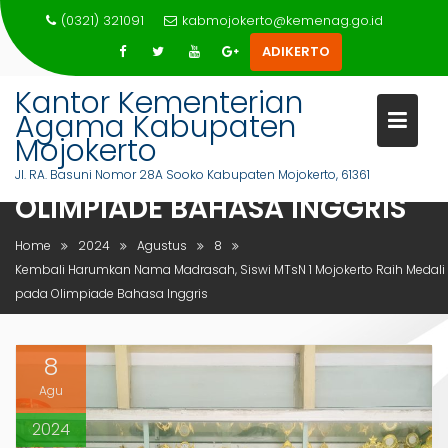
Skip
(0321) 321091
kabmojokerto@kemenag.go.id
to
ADIKERTO
content
Kantor Kementerian
KEMBALI HARUMKAN NAMA
Agama Kabupaten
MADRASAH, SISWI MTSN 1
Mojokerto
MOJOKERTO RAIH MEDALI PAD
Jl. RA. Basuni Nomor 28A Sooko Kabupaten Mojokerto, 61361
OLIMPIADE BAHASA INGGRIS
Home
2024
Agustus
8
Kembali Harumkan Nama Madrasah, Siswi MTsN 1 Mojokerto Raih Medali
pada Olimpiade Bahasa Inggris
8
Agu
2024