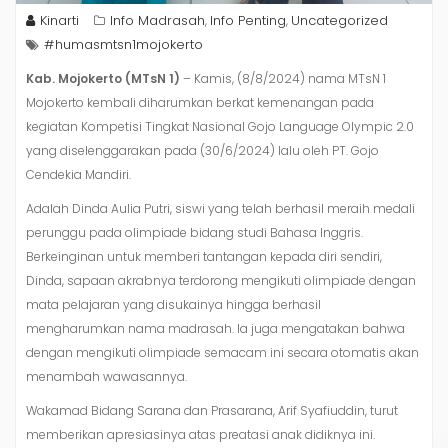
Kinarti
Info Madrasah
Info Penting
Uncategorized
,
,
#humasmtsn1mojokerto
Kab. Mojokerto (MTsN 1)
– Kamis, (8/8/2024) nama MTsN 1
Mojokerto kembali diharumkan berkat kemenangan pada
kegiatan Kompetisi Tingkat Nasional Gojo Language Olympic 2.0
yang diselenggarakan pada (30/6/2024) lalu oleh PT. Gojo
Cendekia Mandiri.
Adalah Dinda Aulia Putri, siswi yang telah berhasil meraih medali
perunggu pada olimpiade bidang studi Bahasa Inggris.
Berkeinginan untuk memberi tantangan kepada diri sendiri,
Dinda, sapaan akrabnya terdorong mengikuti olimpiade dengan
mata pelajaran yang disukainya hingga berhasil
mengharumkan nama madrasah. Ia juga mengatakan bahwa
dengan mengikuti olimpiade semacam ini secara otomatis akan
menambah wawasannya.
Wakamad Bidang Sarana dan Prasarana, Arif Syafiuddin, turut
memberikan apresiasinya atas preatasi anak didiknya ini.