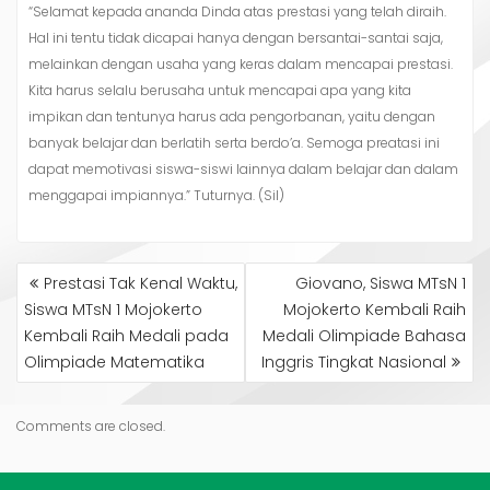
“Selamat kepada ananda Dinda atas prestasi yang telah diraih.
Hal ini tentu tidak dicapai hanya dengan bersantai-santai saja,
melainkan dengan usaha yang keras dalam mencapai prestasi.
Kita harus selalu berusaha untuk mencapai apa yang kita
impikan dan tentunya harus ada pengorbanan, yaitu dengan
banyak belajar dan berlatih serta berdo’a. Semoga preatasi ini
dapat memotivasi siswa-siswi lainnya dalam belajar dan dalam
menggapai impiannya.” Tuturnya. (Sil)
NAVIGASI
Prestasi Tak Kenal Waktu,
Giovano, Siswa MTsN 1
POS
Siswa MTsN 1 Mojokerto
Mojokerto Kembali Raih
Kembali Raih Medali pada
Medali Olimpiade Bahasa
Olimpiade Matematika
Inggris Tingkat Nasional
Comments are closed.