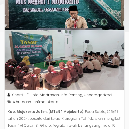
Kinarti
Info Madrasah
Info Penting
Uncategorized
,
,
#humasmtsn1mojokerto
Kab. Mojokerto Jatim, (MTsN 1 Mojokerto)
. Pada Sabtu, (25/5)
tahun 2024, peserta dari kelas IX program Tahfidz telah mengikuti
Tasmi’ Al Quran Bil Ghaib. Kegiatan telah berlangsung mulai 10