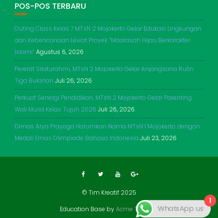
POS-POS TERBARU
Outing Class Kelas 7 MTsN 2 Mojokerto Gelar Edukasi Lingkungan
dan Kebencanaan Lewat Proyek “Madrasah Hijau Berkarakter
Islami”
Agustus 6, 2026
Pererat Silaturahmi, MTsN 2 Mojokerto Gelar Anjangsana Rutin
Tiga Bulanan
Juli 26, 2026
Perkuat Senergi Pendidikan, MTsN 2 Mojokerto Gelar Parenting
Wali Murid Kelas Tujuh 2026
Juli 26, 2026
Dimas Arya Prayoga Harumkan Nama MTsN 1 Mojokerto dengan
Medali Emas Olimpiade Bahasa Indonesia
Juli 23, 2026
© Tim Kreatif 2025
1
WhatsApp us
Education Base by
Acme Themes