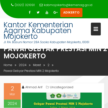
Skip
(0321) 321091
kabmojokerto@kemenag.go.id
to
ADIKERTO
content
Kantor Kementerian
Agama Kabupaten
Mojokerto
Jl. RA. Basuni Nomor 28A Sooko Kabupaten Mojokerto, 61361
PAWAI GEBYAR PRESTASI MIN 2
MOJOKERTO
Home
2024
Maret
2
Pawai Gebyar Prestasi MIN 2 Mojokerto
2
Ahmad Arif
Uncategorized
Mar
2024