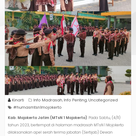
Kinarti
Info Madrasah
Info Penting
Uncategorized
,
,
#humasmtsn1mojokerto
Kab. Mojokerto Jatim (MTsN 1 Mojokerto)
. Pada Sabtu, (4/11)
tahun 2023, bertempat di halaman madrasah MTsN 1 Mojokerto
dilaksanakan apel serah terima jabatan (Sertijab) Dewan