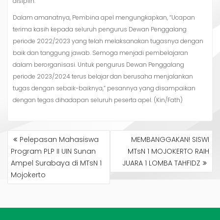
disiplin.
Dalam amanatnya, Pembina apel mengungkapkan, “Ucapan
terima kasih kepada seluruh pengurus Dewan Penggalang
periode 2022/2023 yang telah melaksanakan tugasnya dengan
baik dan tanggung jawab. Semoga menjadi pembelajaran
dalam berorganisasi. Untuk pengurus Dewan Penggalang
periode 2023/2024 terus belajar dan berusaha menjalankan
tugas dengan sebaik-baiknya,” pesannya yang disampaikan
dengan tegas dihadapan seluruh peserta apel. (Kin/Fath)
NAVIGASI
Pelepasan Mahasiswa
MEMBANGGAKAN! SISWI
POS
Program PLP II UIN Sunan
MTsN 1 MOJOKERTO RAIH
Ampel Surabaya di MTsN 1
JUARA 1 LOMBA TAHFIDZ
Mojokerto