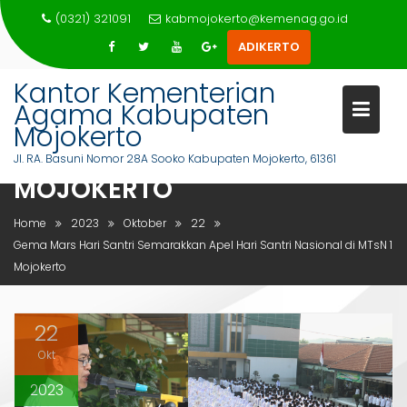
Skip
(0321) 321091
kabmojokerto@kemenag.go.id
to
ADIKERTO
content
Kantor Kementerian
GEMA MARS HARI SANTRI
Agama Kabupaten
SEMARAKKAN APEL HARI SANTR
Mojokerto
NASIONAL DI MTSN 1
Jl. RA. Basuni Nomor 28A Sooko Kabupaten Mojokerto, 61361
MOJOKERTO
Home
2023
Oktober
22
Gema Mars Hari Santri Semarakkan Apel Hari Santri Nasional di MTsN 1
Mojokerto
22
Okt
2023