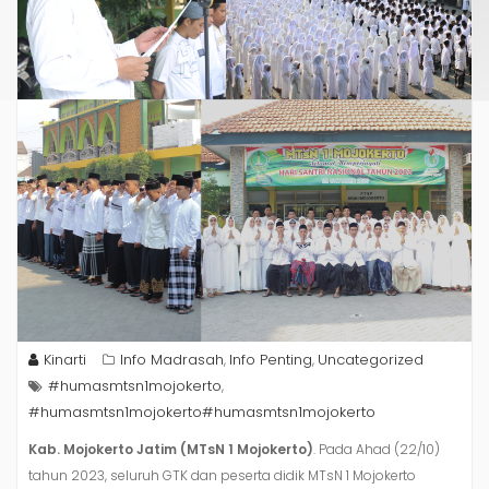
Kinarti
Info Madrasah
Info Penting
Uncategorized
,
,
#humasmtsn1mojokerto
,
#humasmtsn1mojokerto#humasmtsn1mojokerto
Kab. Mojokerto Jatim (MTsN 1 Mojokerto)
. Pada Ahad (22/10)
tahun 2023, seluruh GTK dan peserta didik MTsN 1 Mojokerto