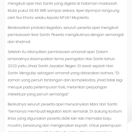
mengikuti apel Hari Santri yang digelar di halaman madrasah.
Mulai pukul 06.45 WIB sampai selesai. Apel dipimpin langsung
oleh Nur Kholis selaku kepala MTsN 1 Mojokerto.
Berdasarkan protokol kegiatan, seluruh peserta apel mengikuti
pembacaan Ikrar Santri. Peserta mengikutinya dengan semangat
dan khidmat.
Setelah itu dilanjutkan pembacaan amanat apel. Dalam
amanatnya disampaikan tema peringatan Hari Santri tahun
2023 yaitu Jihad Santri Jayakan Negeri. Di awali sejarah Hari
Santri. Mengutip sebagian amanat yang dibacakan bahwa, “Di
zaman yang penuh tantangan dan kompleksitas, jihad tidak lagi
merujuk pada pertempuran fisik, melainkan perjuangan
intelektual yang penuh semangat.”
Berikutnya seluruh peserta apel menyanyikan Mars Hari Santri.
“Gemanya membuat kegiatan lebih semarak. Di dukung kostum
khas yang digunakan peserta didik laki-laki memakai baju
muslim, bersarung dan mengenakan kopiah. Untuk perempuan