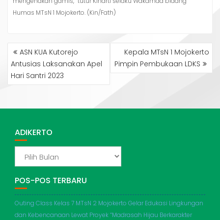
mengenakan gamis,” tutur Kinarti selaku Wakamad bidang
Humas MTsN 1 Mojokerto. (Kin/Fath)
NAVIGASI
ASN KUA Kutorejo
Kepala MTsN 1 Mojokerto
POS
Antusias Laksanakan Apel
Pimpin Pembukaan LDKS
Hari Santri 2023
ADIKERTO
ADIKERTO
POS-POS TERBARU
Outing Class Kelas 7 MTsN 2 Mojokerto Gelar Edukasi Lingkungan
dan Kebencanaan Lewat Proyek “Madrasah Hijau Berkarakter