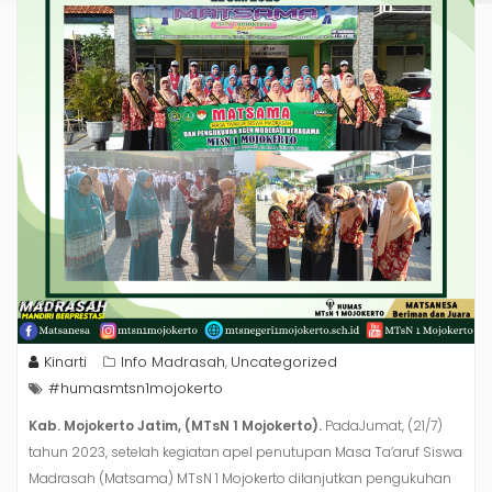
Kinarti
Info Madrasah
Uncategorized
,
#humasmtsn1mojokerto
Kab. Mojokerto Jatim, (MTsN 1 Mojokerto).
PadaJumat, (21/7)
tahun 2023, setelah kegiatan apel penutupan Masa Ta’aruf Siswa
Madrasah (Matsama) MTsN 1 Mojokerto dilanjutkan pengukuhan