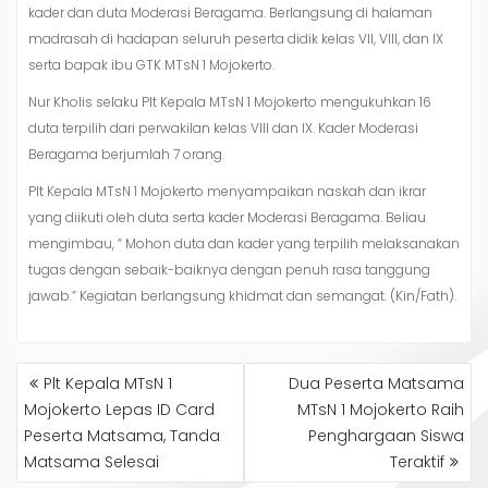
kader dan duta Moderasi Beragama. Berlangsung di halaman
madrasah di hadapan seluruh peserta didik kelas VII, VIII, dan IX
serta bapak ibu GTK MTsN 1 Mojokerto.
Nur Kholis selaku Plt Kepala MTsN 1 Mojokerto mengukuhkan 16
duta terpilih dari perwakilan kelas VIII dan IX. Kader Moderasi
Beragama berjumlah 7 orang.
Plt Kepala MTsN 1 Mojokerto menyampaikan naskah dan ikrar
yang diikuti oleh duta serta kader Moderasi Beragama. Beliau
mengimbau, “ Mohon duta dan kader yang terpilih melaksanakan
tugas dengan sebaik-baiknya dengan penuh rasa tanggung
jawab.” Kegiatan berlangsung khidmat dan semangat. (Kin/Fath).
NAVIGASI
Plt Kepala MTsN 1
Dua Peserta Matsama
POS
Mojokerto Lepas ID Card
MTsN 1 Mojokerto Raih
Peserta Matsama, Tanda
Penghargaan Siswa
Matsama Selesai
Teraktif