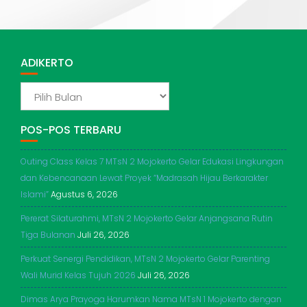
ADIKERTO
ADIKERTO
POS-POS TERBARU
Outing Class Kelas 7 MTsN 2 Mojokerto Gelar Edukasi Lingkungan
dan Kebencanaan Lewat Proyek “Madrasah Hijau Berkarakter
Islami”
Agustus 6, 2026
Pererat Silaturahmi, MTsN 2 Mojokerto Gelar Anjangsana Rutin
Tiga Bulanan
Juli 26, 2026
Perkuat Senergi Pendidikan, MTsN 2 Mojokerto Gelar Parenting
Wali Murid Kelas Tujuh 2026
Juli 26, 2026
Dimas Arya Prayoga Harumkan Nama MTsN 1 Mojokerto dengan