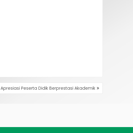
 Apresiasi Peserta Didik Berprestasi Akademik