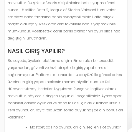
mevcuttur. Bu şirket, eSports disiplinlerine bahis yapma fırsatı
sunar – özellikle Dota 2, League of Stories, Valorant turnuvaları
empieza daha fazlasına bahis oynayabilirsiniz. Hatta birçok
maçta oldukça yüksek oranlarla favorilere bahis yapmak bile
mümkündür. Mostbet’teki canlı bahis oranlarının oyun sırasında
değiştiğini unutmayın.
NASIL GIRIŞ YAPILIR?
Bu sayede, üyelerin platforma erişim i?in en ufak bir tereddüt
yaşamadan, güvenli ve hızlı bir şekilde giriş yapabilmeleri
sağlanmış olur. Platform; kullanıcı dostu arayüzü ile güncel adres
üzerinden giriş yapan herkesin memnuniyetini durante üst
düzeyde tutmayı hedefler. Uygulama Rusça ve İngilizce olarak
mevcuttur, böylece sizing en uygun dili seçebilirsiniz. Ayrıca spor
bahisleri, casino oyunları ve daha fazlası için de kullanabilirsiniz.
Yeni oyuncular, kayıt” “olduktan sonra büyük hoş geldin bonusları
kazanırlar.
Mostbet, casino oyuncuları için, seçilen slot oyunları