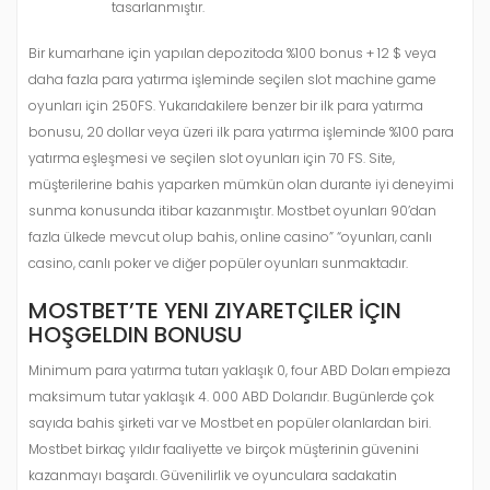
tasarlanmıştır.
Bir kumarhane için yapılan depozitoda %100 bonus + 12 $ veya
daha fazla para yatırma işleminde seçilen slot machine game
oyunları için 250FS. Yukarıdakilere benzer bir ilk para yatırma
bonusu, 20 dollar veya üzeri ilk para yatırma işleminde %100 para
yatırma eşleşmesi ve seçilen slot oyunları için 70 FS. Site,
müşterilerine bahis yaparken mümkün olan durante iyi deneyimi
sunma konusunda itibar kazanmıştır. Mostbet oyunları 90’dan
fazla ülkede mevcut olup bahis, online casino” “oyunları, canlı
casino, canlı poker ve diğer popüler oyunları sunmaktadır.
MOSTBET’TE YENI ZIYARETÇILER İÇIN
HOŞGELDIN BONUSU
Minimum para yatırma tutarı yaklaşık 0, four ABD Doları empieza
maksimum tutar yaklaşık 4. 000 ABD Dolarıdır. Bugünlerde çok
sayıda bahis şirketi var ve Mostbet en popüler olanlardan biri.
Mostbet birkaç yıldır faaliyette ve birçok müşterinin güvenini
kazanmayı başardı. Güvenilirlik ve oyunculara sadakatin