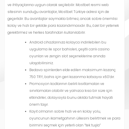
ve ihtiyaçlarına uygun olarak seçilebilir. Mostbet resmi web
sitesinin sunduğu avantajlar, Mostbet Türkiye adresi için de
geçerlidir. Bu avantajlar saymakla bitmez, ancak sobre önemlisi
kolay ve hızlı bir şekilde para kazandırmasıdır. Bu, özel bir yetenek
gerektirmez ve herkes tarafından kullanılabilir.
Android cihazlarınıza kolayca indirilebilen bu
uygulama ile spor bahisleri, çeşitli canlı casino
oyunları ve zengin slot seçeneklerine anında
ulaşabilirsiniz.
Bedava spinlerden elde edilen maksimum kazanç
750 TRY, bahis için geri kazanma katsayısı x60’dır.
Promosyon kodlarının belirli kısıtlamaları ve
sınırlamaları olabilir ve yalnızca kısa bir süre için
etkindirler; dolayısıyla bunu akılda tutmak hayati
önem taşır.
Kayıt olmanın sobre hızlı ve en kolay yolu,
oyuncunun ikametgahının ülkesini belirtmek ve para
birimini seçmek için yeterli olan “tek tuşla”