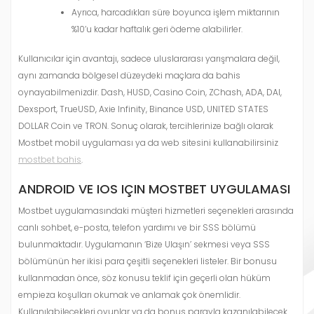
Ayrıca, harcadıkları süre boyunca işlem miktarının
%10’u kadar haftalık geri ödeme alabilirler.
Kullanıcılar için avantajı, sadece uluslararası yarışmalara değil,
aynı zamanda bölgesel düzeydeki maçlara da bahis
oynayabilmenizdir. Dash, HUSD, Casino Coin, ZChash, ADA, DAI,
Dexsport, TrueUSD, Axie Infinity, Binance USD, UNITED STATES
DOLLAR Coin ve TRON. Sonuç olarak, tercihlerinize bağlı olarak
Mostbet mobil uygulaması ya da web sitesini kullanabilirsiniz
mostbet bahis
.
ANDROID VE IOS IÇIN MOSTBET UYGULAMASI
Mostbet uygulamasındaki müşteri hizmetleri seçenekleri arasında
canlı sohbet, e-posta, telefon yardımı ve bir SSS bölümü
bulunmaktadır. Uygulamanın ‘Bize Ulaşın’ sekmesi veya SSS
bölümünün her ikisi para çeşitli seçenekleri listeler. Bir bonusu
kullanmadan önce, söz konusu teklif için geçerli olan hüküm
empieza koşulları okumak ve anlamak çok önemlidir.
Kullanılabilecekleri oyunlar ya da bonus parayla kazanılabilecek