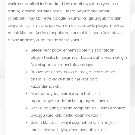
verilmez. Mostbet indir Android için mobil uygulama yalnızca
bahisçi ofisinin net sitesinden – resmi veya mobil olarak
yapılabilir. Play Market’te, Google’ın kumarla ilgili uygulamaların
oraya yerleştirilmesine izin vermemesi sebebiyle program yoktur.
Ancak Mostbet Android uygulamasını mobil siteden ücretsiz ve
birkaç tıklamayla indirmede sorun yoktur.
Sitede hem popüler hem sobre niş sporlardan
oluşan harika bir seçim var, bu da bahis yapmak için
favori sporu bulmayı kolaylaştırıyor.
Bu avantajlar saymakla bitmez, ancak durante
önemlisi kolay ve hızlı bir şekilde para
kazandırmasıdır.
Mostbet kaydı, çevrimiçi spor bahisleri
organizasyonunda bir hesap açma sürecidir.
Sorusuna yanıt, şirketin sahip olduğu lisans empieza
uyduğu kurallarla netlik kazanmaktadır.
Üstelik Mostbet’in kayıt seçenekleri farklı müşteri
tercihlerine ve ihtiyaçlarına uyacak şekilde