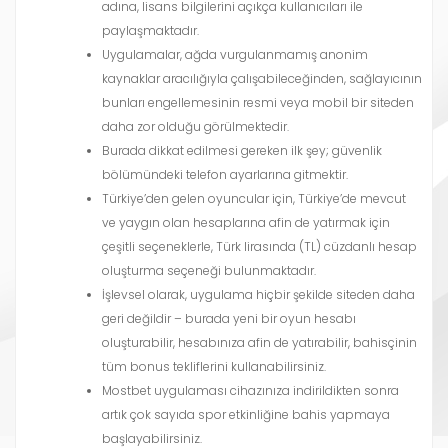
adına, lisans bilgilerini açıkça kullanıcıları ile
paylaşmaktadır.
Uygulamalar, ağda vurgulanmamış anonim
kaynaklar aracılığıyla çalışabileceğinden, sağlayıcının
bunları engellemesinin resmi veya mobil bir siteden
daha zor olduğu görülmektedir.
Burada dikkat edilmesi gereken ilk şey; güvenlik
bölümündeki telefon ayarlarına gitmektir.
Türkiye’den gelen oyuncular için, Türkiye’de mevcut
ve yaygın olan hesaplarına afin de yatırmak için
çeşitli seçeneklerle, Türk lirasında (TL) cüzdanlı hesap
oluşturma seçeneği bulunmaktadır.
İşlevsel olarak, uygulama hiçbir şekilde siteden daha
geri değildir – burada yeni bir oyun hesabı
oluşturabilir, hesabınıza afin de yatırabilir, bahisçinin
tüm bonus tekliflerini kullanabilirsiniz.
Mostbet uygulaması cihazınıza indirildikten sonra
artık çok sayıda spor etkinliğine bahis yapmaya
başlayabilirsiniz.