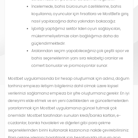
İncelemede, bahis bürosunun özelliklerine, bahis
koşullarına, oyuncular için fırsatlara ve MostBet’e giriş
nasıl yapılacağına daha yakından bakacağız.
İşbirliği yaptığımız sektör lideri oyun sağlayıcıları,
mükemmeliyetimize olan bağlılığımızı daha da
güçlendirmektedir.
Aralarından seçim yapabileceğiniz çok çeşitli spor ve
bahis seçeneklerinin yanı sıra rekabetçi oranlar ve
cömert bonuslar ve promosyonlar sunar.
Mostbet uygulamasında bir hesap oluşturmak için adınız, doğum
tarihiniz empieza iletişim bilgileriniz dahil olmak üzere kişisel
verilerinizi sağlamanız empieza bir şifre oluşturmanız gerekir. En iyi
deneyimi elde etmek ve en yeni özelliklerden ve güncellemelerden
yararlanmak için Mostbet uygulamanızı güncel tutmak çok
önemlidir. Mostbet tarafından sunulan kredi/banka kartları, e-
cüzdanlar, banka havaleleri ve diğerleri gibi para çekme
seçeneklerinden birini kullanarak kazancınızı nakde çevirebilirsiniz.
Para çekme işlemini başlatmak için hesabınızda oturum açın