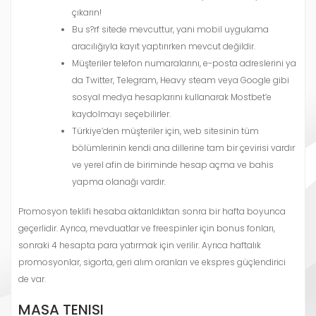
çıkarın!
Bu s?rf sitede mevcuttur, yani mobil uygulama
aracılığıyla kayıt yaptırırken mevcut değildir.
Müşteriler telefon numaralarını, e-posta adreslerini ya
da Twitter, Telegram, Heavy steam veya Google gibi
sosyal medya hesaplarını kullanarak Mostbet’e
kaydolmayı seçebilirler.
Türkiye’den müşteriler için, web sitesinin tüm
bölümlerinin kendi ana dillerine tam bir çevirisi vardır
ve yerel afin de biriminde hesap açma ve bahis
yapma olanağı vardır.
Promosyon teklifi hesaba aktarıldıktan sonra bir hafta boyunca
geçerlidir. Ayrıca, mevduatlar ve freespinler için bonus fonları,
sonraki 4 hesapta para yatırmak için verilir. Ayrıca haftalık
promosyonlar, sigorta, geri alım oranları ve ekspres güçlendirici
de var.
MASA TENISI