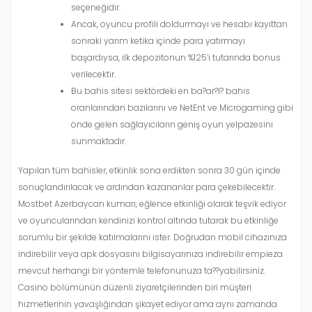
seçeneğidir.
Ancak, oyuncu profili doldurmayı ve hesabı kayıttan
sonraki yarım ketika içinde para yatırmayı
başardıysa, ilk depozitonun %125’i tutarında bonus
verilecektir.
Bu bahis sitesi sektördeki en ba?ar?l? bahis
oranlarından bazılarını ve NetEnt ve Microgaming gibi
önde gelen sağlayıcıların geniş oyun yelpazesini
sunmaktadır.
Yapılan tüm bahisler, etkinlik sona erdikten sonra 30 gün içinde
sonuçlandırılacak ve ardından kazananlar para çekebilecektir.
Mostbet Azerbaycan kumarı, eğlence etkinliği olarak teşvik ediyor
ve oyuncularından kendinizi kontrol altında tutarak bu etkinliğe
sorumlu bir şekilde katılmalarını ister. Doğrudan mobil cihazınıza
indirebilir veya apk dosyasını bilgisayarınıza indirebilir empieza
mevcut herhangi bir yöntemle telefonunuza ta??yabilirsiniz.
Casino bölümünün düzenli ziyaretçilerinden biri müşteri
hizmetlerinin yavaşlığından şikayet ediyor ama aynı zamanda