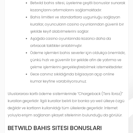
Betwild bahis sitesi, üyelerine çeşitli bonuslar sunarak
kazançlarını artırmalarını sağlamaktadır.
Bahis limitleri ve standartlara uygunluğu sağlayan
kurallar, oyuncuların casino oyunlarından güvenli bir
şekilde keyif alabilmelerini sağlar.
Aşağıda casino oyunlarında kazancı daha da
artıracak taktikler anlatılmıştır.
Ödeme işlemleri bahis severler için oldukça önemlidir,
çünkü hızlı ve güvenilir bir şekilde afin de yatırma ve
çekme işlemlerini gerçekleştirebilmek istemektedirler.
Gece canınız sıkıldığında bilgisayarı açıp online
kumar keyfine varabiliyorsunuz.
Uluslararası kartlı ödeme sistemlerinde “Chargeback (Ters İbraz)”
kuralları geçerlidir. İlgili kurallar belirli bir banka ya weil ülkeye özgü
değildir ve kartların kullanıldığı tüm ülkelerde geçerlidir. İnternet
yoluyla erişim sağlanan şikayet sitelerinin bulunduğu da görülür.
BETWILD BAHIS SITESI BONUSLARI