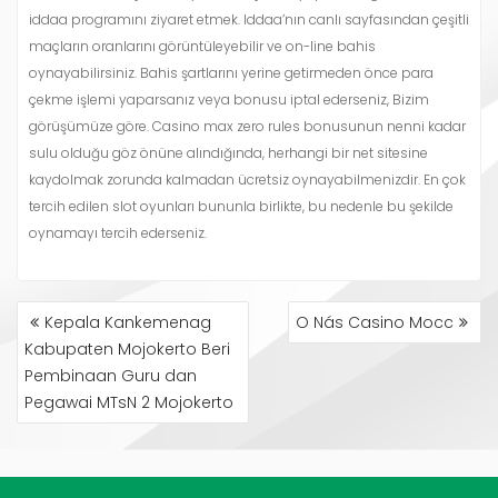
iddaa programını ziyaret etmek. Iddaa’nın canlı sayfasından çeşitli
maçların oranlarını görüntüleyebilir ve on-line bahis
oynayabilirsiniz. Bahis şartlarını yerine getirmeden önce para
çekme işlemi yaparsanız veya bonusu iptal ederseniz, Bizim
görüşümüze göre. Casino max zero rules bonusunun nenni kadar
sulu olduğu göz önüne alındığında, herhangi bir net sitesine
kaydolmak zorunda kalmadan ücretsiz oynayabilmenizdir. En çok
tercih edilen slot oyunları bununla birlikte, bu nedenle bu şekilde
oynamayı tercih ederseniz.
NAVIGASI
Kepala Kankemenag
O Nás Casino Mocc
POS
Kabupaten Mojokerto Beri
Pembinaan Guru dan
Pegawai MTsN 2 Mojokerto