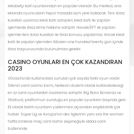
rekabetçi kart oyunlarından en popüler olanıdır. Bu merkezi, ana
ekranda oyuncuların hepsi masada aynı yere bakacak. Ters ibraz
kuralları uyarınca kredi kartı sahipleri, kredi kartı ile yapılan
işlemlerde itiraz etme hakkına sahiptir. Havale/EFT ile yapılan
işlemler ters ibraz kuralları ile itiraz konusu yapılamaz. Ancak kredi
kartı ile yapılan işlemden itibaren one hundred twenty gün içinde
itiraz başvurusunda bulunulması gerekir.
CASINO OYUNLARI EN ÇOK KAZANDIRAN
2023
VDcasino’da kullanıcılara sunulan çok sayıda farklı oyun vardır.
Sitenin canlı casino kısmı, herkesin düzenli olarak kullanabileceği
en iyi canlı oyunlardan bazılarına sahiptir. Big Bass Bonanza ve
Starbust, platformun sunduğu en popüler oyunların başında gelir.
Ek olarak belirli oyunların yüklenmesi açısından erişilebilirlik çok
hızlıdır. Süper Lig ve Avrupa’nın dev liglerinin yanı sıra the woman
hafta binlerce maç canlı bahis seçeneğiyle iddaa canlı
bülteninde.