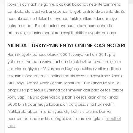
poker, slot machine game, blackjak, bacarrat, netentertainment,
tombala, starbust ve buna benzer birçok farklı türde oyunlardır. Bu
nedenle casino hileleri her oyunda farklı şekillerde denenmeye
çalışılmaktadır. Birçok casino oyuncusu, kazancını daha da
artırmak için casino oyunlarda çeşitli taktikler uygulamaktadır.
YILINDA TÜRKIYE’NIN EN IYI ONLINE CASINOLARI
Hem ilk üyelik bonusu olarak 1000 TL veriyorlar hem 30 TL pra
yatırmaksızın para veriyorlar hemde çok hızlı para yatırım çekim
işlemleri sağlıyorlar. 18 yaşından küçük çocuklara verilen adli pra
cezasının ödenmemesi halinde hapis cezasına çevrilmez. Ancak
6183 sayılı Amme Alacaklarının Tahsil Usulü Hakkında Kanun ile
öngörülen prosedür uyarınca ödenmeyen adli para cezası takibe
konu yapılır. Buna göre yasadışı bahis cezası alanlar hakkında
5000 bin liradan liraya kadar idari para cezasına hükmedilir.
Matikçi olarak tanımlanan yasa dışı bahis sitelerine banka
hesabını kullandıran kişiler örgüt üyesi olarak yargılanır
mostbet
indir
.