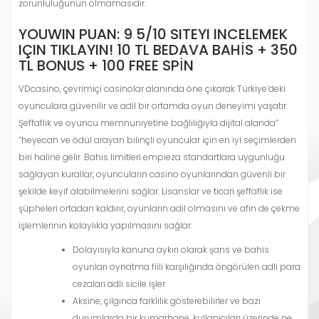
zorunluluğunun olmamasıdır.
YOUWIN PUAN: 9 5/10 SITEYI INCELEMEK
IÇIN TIKLAYIN! 10 TL BEDAVA BAHİS + 350
TL BONUS + 100 FREE SPİN
VDcasino, çevrimiçi casinolar alanında öne çıkarak Türkiye’deki
oyunculara güvenilir ve adil bir ortamda oyun deneyimi yaşatır.
Şeffaflık ve oyuncu memnuniyetine bağlılığıyla dijital alanda”
“heyecan ve ödül arayan bilinçli oyuncular için en iyi seçimlerden
biri haline gelir. Bahis limitleri empieza standartlara uygunluğu
sağlayan kurallar, oyuncuların casino oyunlarından güvenli bir
şekilde keyif alabilmelerini sağlar. Lisanslar ve ticari şeffaflık ise
şüpheleri ortadan kaldırır, oyunların adil olmasını ve afin de çekme
işlemlerinin kolaylıkla yapılmasını sağlar.
Dolayısıyla kanuna aykırı olarak şans ve bahis
oyunları oynatma fiili karşılığında öngörülen adli para
cezaları adli sicile işler.
Aksine, çılgınca farklılık gösterebilirler ve bazı
durumlarda bir kumarhane, kullanıcıları üzerinde ne