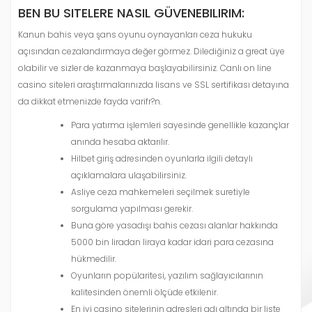
BEN BU SITELERE NASIL GÜVENEBILIRIM:
Kanun bahis veya şans oyunu oynayanları ceza hukuku
açısından cezalandırmaya değer görmez. Dilediğiniz a great üye
olabilir ve sizler de kazanmaya başlayabilirsiniz. Canlı on line
casino siteleri araştırmalarınızda lisans ve SSL sertifikası detayına
da dikkat etmenizde fayda varifr?n.
Para yatırma işlemleri sayesinde genellikle kazançlar
anında hesaba aktarılır.
Hilbet giriş adresinden oyunlarla ilgili detaylı
açıklamalara ulaşabilirsiniz.
Asliye ceza mahkemeleri seçilmek suretiyle
sorgulama yapılması gerekir.
Buna göre yasadışı bahis cezası alanlar hakkında
5000 bin liradan liraya kadar idari para cezasına
hükmedilir.
Oyunların popülaritesi, yazılım sağlayıcılarının
kalitesinden önemli ölçüde etkilenir.
En iyi casino sitelerinin adresleri adı altında bir liste