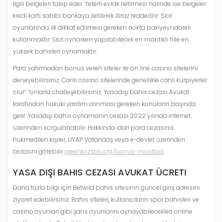
ilgili belgeleri talep eder. Yeterli evrak iletilmesi halinde ise belgeler
kredi kartı sahibi bankaya iletilerek itiraz reddedilir. Slot
oyunlarında ilk dikkat edilmesi gereken nokta bakiyeyi idareli
kullanmaktır. Slot oynarken yapılabilecek en mantıklı hile en
yüksek bahisleri oynamaktır.
Para yatırmadan bonus veren siteler ile on line casino sitelerini
deneyebilirsiniz. Canlı casino sitelerinde genellikle canlı kurpiyerler
olur” “onlarla chatleşebilirsiniz. Yasadışı bahis cezası Avukat
tarafından hukuki yardım alınması gereken konuların başında
gelir. Yasadışı bahis oynamanın cezası 2022 yılında internet
üzerinden sorgulanabilir. Hakkında idari para cezasına
hükmedilen kişiler, UYAP Vatandaş veya e-devlet üzerinden
cezasını görebilir
greenbizsbc.org/bonus-mostbet
.
YASA DIŞI BAHIS CEZASI AVUKAT ÜCRETI
Daha fazla bilgi için Betwild bahis sitesinin güncel giriş adresini
ziyaret edebilirsiniz. Bahis siteleri, kullanıcıların spor bahisleri ve
casino oyunları gibi şans oyunlarını oynayabilecekleri online