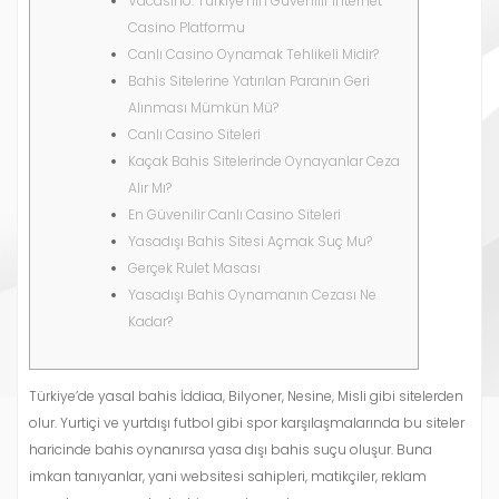
Vdcasino: Türkiye’nin Güvenilir Internet
Casino Platformu
Canlı Casino Oynamak Tehlikeli Midir?
Bahis Sitelerine Yatırılan Paranın Geri
Alınması Mümkün Mü?
Canlı Casino Siteleri
Kaçak Bahis Sitelerinde Oynayanlar Ceza
Alır Mı?
En Güvenilir Canlı Casino Siteleri
Yasadışı Bahis Sitesi Açmak Suç Mu?
Gerçek Rulet Masası
Yasadışı Bahis Oynamanın Cezası Ne
Kadar?
Türkiye’de yasal bahis İddiaa, Bilyoner, Nesine, Misli gibi sitelerden
olur. Yurtiçi ve yurtdışı futbol gibi spor karşılaşmalarında bu siteler
haricinde bahis oynanırsa yasa dışı bahis suçu oluşur. Buna
imkan tanıyanlar, yani websitesi sahipleri, matikçiler, reklam