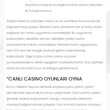
hazırlıyor empieza siz değerli online casino tutkunları
ile buluşturuyoruz.
Araştırmalarınızı yaparken lisans ve ssl sertifikası konusunda da
bilgi edinmeye çalışın. Betwild, bahis severlere hızlı ve kolay erişim
sağlayan bir mobil uygulama sunmaktadır. Bu uygulama,
kullanıcıların istedikleri zaman istedikleri yerden bahis
oynayabilme imkanı sunmaktadır. Betwild mobil uygulaması,
hem iOS hem de Google android işletim sistemlerinde
kullanılabilir. Diğer bütün online casino oyunları
oynayabileceğiniz siteleri aşağıdan inceleyebilirsiniz. Ana sayfada
ayrıca bir dizi farklı oyun ve kategori görebilirsiniz.
“CANLI CASINO OYUNLARI OYNA
Biz bu sitelerin hepsini denedik empieza para yatırım çekim
işlemlerinde hiçbirinde bir sorun yaşamadık. Canlı casino siteleri
genelde sadece kurpiyerlerin olduğu masalarda videoların
masaya bağlanmasıyla çalışırlar. Yani normal insanlar masaya