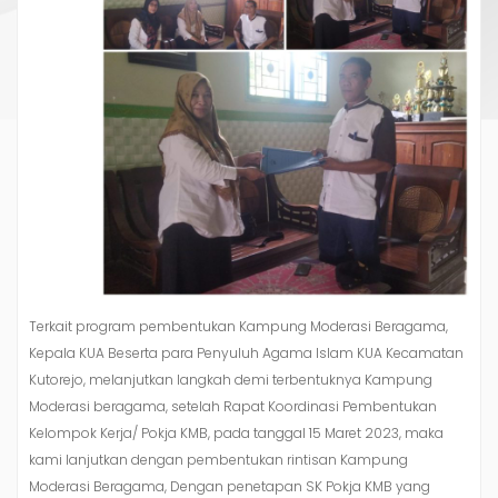
Terkait program pembentukan Kampung Moderasi Beragama,
Kepala KUA Beserta para Penyuluh Agama Islam KUA Kecamatan
Kutorejo, melanjutkan langkah demi terbentuknya Kampung
Moderasi beragama, setelah Rapat Koordinasi Pembentukan
Kelompok Kerja/ Pokja KMB, pada tanggal 15 Maret 2023, maka
kami lanjutkan dengan pembentukan rintisan Kampung
Moderasi Beragama, Dengan penetapan SK Pokja KMB yang