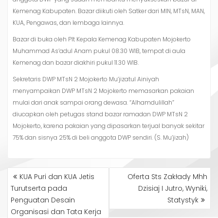
Kemenag Kabupaten. Bazar diikuti oleh Satker dari MIN, MTsN, MAN,
KUA, Pengawas, dan lembaga lainnya.
Bazar di buka oleh Plt Kepala Kemenag Kabupaten Mojokerto
Muhammad As’adul Anam pukul 08.30 WIB, tempat di aula
Kemenag dan bazar diakhiri pukul 11.30 WIB.
Sekretaris DWP MTsN 2 Mojokerto Mu’jizatul Ainiyah
menyampaikan DWP MTsN 2 Mojokerto memasarkan pakaian
mulai dari anak sampai orang dewasa. “Alhamdulillah”
diucapkan oleh petugas stand bazar ramadan DWP MTsN 2
Mojokerto, karena pakaian yang dipasarkan terjual banyak sekitar
75% dan sisnya 25% di beli anggota DWP sendiri. (S. Mu’jizah)
NAVIGASI
KUA Puri dan KUA Jetis
Oferta Sts Zakłady Mhh
POS
Turutserta pada
Dzisiaj I Jutro, Wyniki,
Penguatan Desain
Statystyk
Organisasi dan Tata Kerja