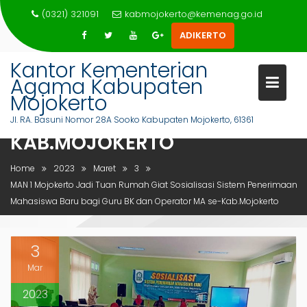
Skip
(0321) 321091
kabmojokerto@kemenag.go.id
to
MAN 1 MOJOKERTO JADI TUAN
ADIKERTO
content
RUMAH GIAT SOSIALISASI
Kantor Kementerian
SISTEM PENERIMAAN
Agama Kabupaten
MAHASISWA BARU BAGI GURU
Mojokerto
BK DAN OPERATOR MA SE-
Jl. RA. Basuni Nomor 28A Sooko Kabupaten Mojokerto, 61361
KAB.MOJOKERTO
Home
2023
Maret
3
MAN 1 Mojokerto Jadi Tuan Rumah Giat Sosialisasi Sistem Penerimaan
Mahasiswa Baru bagi Guru BK dan Operator MA se-Kab.Mojokerto
3
Mar
2023