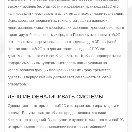
высокий уровень безопасности и надежности транзакций%2C что
являлось критически важным аспектом для всех онлайн-транзакций.
Использование продвинутых технологий защиты данных и
многоуровневых систем верификации укрепляет доверие клиентов и
гарантирует безопасность их средств. Пресловутые автоматы%2C
ретро-слоты и современные аппараты пиппардом 3D графикой.
Нельзя помнить%2C что для интернет заведений%2C его
деятельность – так их способ заработать. Чтобы не «прогореть» на
подарках%2C их вынуждены выставлять новые условия по
использованию дающих поощрений%2C их игроку требуется
сделать. В первую именно учитывается легальность работой
оператора.
ЛУЧШИЕ ОБНАЛИЧИВАТЬ СИСТЕМЫ
Существуют некоторые слоты%2C в которые никак играть в демо-
режиме. Бонусы в слотах обычно предоставляются а виде
бесплатных вращений. Вы получаете нужное количество спинов%2C
которые выдаются при выпадении некоторых комбинаций.