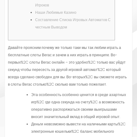
Игроков
Наши Любимые Казино
Составление Списка Игровых Автоматов С
честным Выводом
Давайте проясним почему же только таки мы так любим играть а
бесплатные слоты Вегас и зачем а них играть в принципе. Во-
первых%2C слоты Вегас онлайн – это удобно%2C только вас уйдут
секунд чтобы пересесть за другой игровой автомат%2C который
всегда сделано свободен для вы. Во-вторых%2C вы сможете играть
в слоты Вегас столько%2C сколько вам только пожелает.
Эта особенность особенно ценится в среде азартных
игр%2C где одна секунда на счету%2C а возможность
оперативно распоряжаться своими выигрышами
вносит значительный вклад в общий игровой опыт.
Деньги невозможно вывести на наличными карты%2C
электронные кошельки%2C баланс мобильного