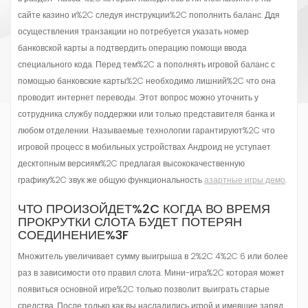
сайте казино и%2C следуя инструкции%2C пополнить баланс. Ддя
осуществления транзакции но потребуется указать номер
банковской карты а подтвердить операцию помощи ввода
специального кода. Перед тем%2C а пополнять игровой баланс с
помощью банковские карты%2C необходимо лишний%2C что она
проводит интернет переводы. Этот вопрос можно уточнить у
сотрудника службу поддержки или только представителя банка и
любом отделении. Называемые технологии гарантируют%2C что
игровой процесс в мобильных устройствах Андроид не уступает
десктопным версиям%2C предлагая высококачественную
графику%2C звук же общую функциональность
азартные игры демо
.
ЧТО ПРОИЗОЙДЕТ%2C КОГДА ВО ВРЕМЯ
ПРОКРУТКИ СЛОТА БУДЕТ ПОТЕРЯН
СОЕДИНЕНИЕ%3F
Множитель увеличивает сумму выигрыша в 2%2C 4%2C 6 или более
раз в зависимости ото правил слота. Мини-игра%2C которая может
появиться основной игре%2C только позволит выиграть старые
средства. После только как вы насладились игрой и имевшие заряд