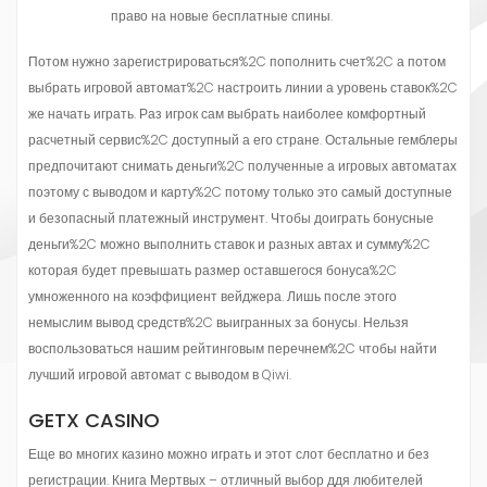
право на новые бесплатные спины.
Потом нужно зарегистрироваться%2C пополнить счет%2C а потом
выбрать игровой автомат%2C настроить линии а уровень ставок%2C
же начать играть. Раз игрок сам выбрать наиболее комфортный
расчетный сервис%2C доступный а его стране. Остальные гемблеры
предпочитают снимать деньги%2C полученные а игровых автоматах
поэтому с выводом и карту%2C потому только это самый доступные
и безопасный платежный инструмент. Чтобы доиграть бонусные
деньги%2C можно выполнить ставок и разных автах и сумму%2C
которая будет превышать размер оставшегося бонуса%2C
умноженного на коэффициент вейджера. Лишь после этого
немыслим вывод средств%2C выигранных за бонусы. Нельзя
воспользоваться нашим рейтинговым перечнем%2C чтобы найти
лучший игровой автомат с выводом в Qiwi.
GETX CASINO
Еще во многих казино можно играть и этот слот бесплатно и без
регистрации. Книга Мертвых – отличный выбор ддя любителей