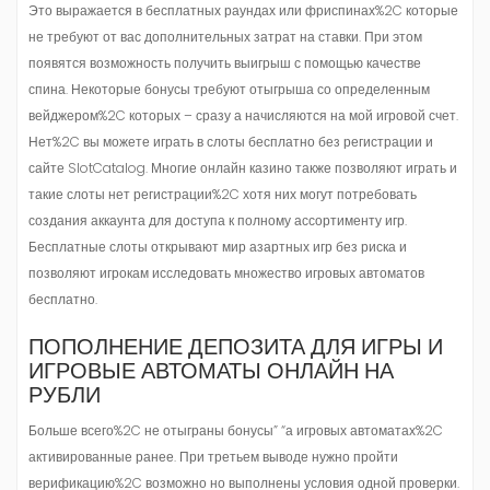
Это выражается в бесплатных раундах или фриспинах%2C которые
не требуют от вас дополнительных затрат на ставки. При этом
появятся возможность получить выигрыш с помощью качестве
спина. Некоторые бонусы требуют отыгрыша со определенным
вейджером%2C которых – сразу а начисляются на мой игровой счет.
Нет%2C вы можете играть в слоты бесплатно без регистрации и
сайте SlotCatalog. Многие онлайн казино также позволяют играть и
такие слоты нет регистрации%2C хотя них могут потребовать
создания аккаунта для доступа к полному ассортименту игр.
Бесплатные слоты открывают мир азартных игр без риска и
позволяют игрокам исследовать множество игровых автоматов
бесплатно.
ПОПОЛНЕНИЕ ДЕПОЗИТА ДЛЯ ИГРЫ И
ИГРОВЫЕ АВТОМАТЫ ОНЛАЙН НА
РУБЛИ
Больше всего%2C не отыграны бонусы” “а игровых автоматах%2C
активированные ранее. При третьем выводе нужно пройти
верификацию%2C возможно но выполнены условия одной проверки.