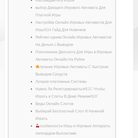
Наслаждайтесь Игрой
выбор Дающего Игрового Автомата Для
Платной Игры
Настройка Онлайн Игровых Автоматов Для
Игры%3A Гайд Для Новичков
Рейтинг одним Онлайн Игровых Автоматов
На Деньги с Выводом
Пополнение Депозита Для Игры в Игровые
Автоматы Онлайн На Рубли
лучшие Игровые Автоматы С быстрым
Выводом Средств
Лучшие платежные Системы
Нужно Ли Регистрироваться%2C Чтобы
Играть а Слоты В Демо Режиме%3F
Виды Онлайн Слотов
Выбирай Бесплатный Слот И Начинай
Играть
особенности Игры и Игровые Аппараты
пиппардом Выплатами