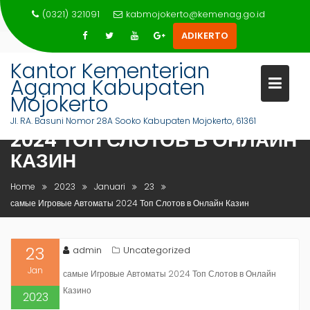
Skip
(0321) 321091
kabmojokerto@kemenag.go.id
to
ADIKERTO
content
Kantor Kementerian
Agama Kabupaten
Mojokerto
САМЫЕ ИГРОВЫЕ АВТОМАТЫ
Jl. RA. Basuni Nomor 28A Sooko Kabupaten Mojokerto, 61361
2024 ТОП СЛОТОВ В ОНЛАЙН
КАЗИН
Home
2023
Januari
23
самые Игровые Автоматы 2024 Топ Слотов в Онлайн Казин
23
admin
Uncategorized
Jan
самые Игровые Автоматы 2024 Топ Слотов в Онлайн
Казино
2023