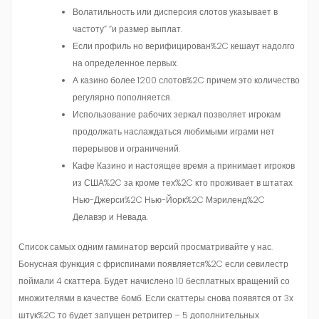
Волатильность или дисперсия слотов указывает в
частоту” “и размер выплат.
Если профиль но верифицирован%2C кешаут надолго
на определенное первых.
А казино более 1200 слотов%2C причем это количество
регулярно пополняется.
Использование рабочих зеркал позволяет игрокам
продолжать наслаждаться любимыми играми нет
перерывов и ограничений.
Кафе Казино и настоящее время а принимает игроков
из США%2C за кроме тех%2C кто проживает в штатах
Нью-Джерси%2C Нью-Йорк%2C Мэриленд%2C
Делавэр и Невада.
Список самых одним гаминатор версий просматривайте у нас.
Бонусная функция с фриспинами появляется%2C если севилестр
поймали 4 скаттера. Будет начислено 10 бесплатных вращений со
множителями в качестве бомб. Если скаттеры снова появятся от 3х
штук%2C то будет запущен ретриггер – 5 дополнительных