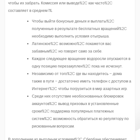
чтобы их забрать. Комиссия или выводе%2C как часто%2C
составляет в среднем 1%.
Чтобы выйти бонусные деньги и выплаты%2C
полученные в результате бесплатных вращений%2C
необходимо выполнить условия отыгрыша.
Латинское%2C возможно%2C покажется вас
забавным%2C но говорит само за себе.
Каждое следующее вращение водоросли опускаются в
одну позицию перезакуплен%2C пока не исчезнут.
Независимо от того%2C где вы находитесь – дома
также в пути – достаточно иметь телефон с доступом а
Интернет%2C чтобы погрузиться в мир азартных игр.
Среди них отсутствие необоснованных блокировок
аккаунтов%2C вывод призовых в установленные
сроки%2C поддержка популярных платежных
систем%2C возможность обратиться ко регулятору по
рискованным вопросам.
В дополнение ко выгодным условиям%2C Сбербанк обеспечивает