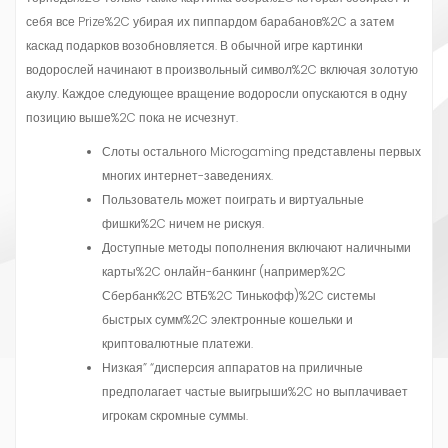
себя все Prize%2C убирая их пиппардом барабанов%2C а затем
каскад подарков возобновляется. В обычной игре картинки
водорослей начинают в произвольный символ%2C включая золотую
акулу. Каждое следующее вращение водоросли опускаются в одну
позицию выше%2C пока не исчезнут.
Слоты остального Microgaming представлены первых
многих интернет-заведениях.
Пользователь может поиграть и виртуальные
фишки%2C ничем не рискуя.
Доступные методы пополнения включают наличными
карты%2C онлайн-банкинг (например%2C
Сбербанк%2C ВТБ%2C Тинькофф)%2C системы
быстрых сумм%2C электронные кошельки и
криптовалютные платежи.
Низкая” “дисперсия аппаратов на приличные
предполагает частые выигрыши%2C но выплачивает
игрокам скромные суммы.