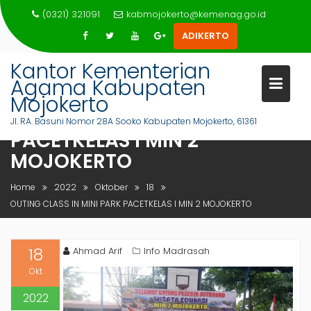
Skip
(0321) 321091
kabmojokerto@kemenag.go.id
to
ADIKERTO
content
Kantor Kementerian
Agama Kabupaten
Mojokerto
OUTING CLASS IN MINI PARK
Jl. RA. Basuni Nomor 28A Sooko Kabupaten Mojokerto, 61361
PACETKELAS I MIN 2
MOJOKERTO
Home
2022
Oktober
18
OUTING CLASS IN MINI PARK PACETKELAS I MIN 2 MOJOKERTO
18
Ahmad Arif
Info Madrasah
Okt
2022