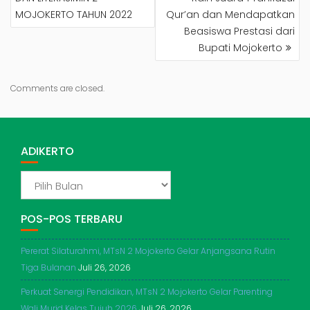
MOJOKERTO TAHUN 2022
Qur’an dan Mendapatkan
Beasiswa Prestasi dari
Bupati Mojokerto
Comments are closed.
ADIKERTO
ADIKERTO
POS-POS TERBARU
Pererat Silaturahmi, MTsN 2 Mojokerto Gelar Anjangsana Rutin
Tiga Bulanan
Juli 26, 2026
Perkuat Senergi Pendidikan, MTsN 2 Mojokerto Gelar Parenting
Wali Murid Kelas Tujuh 2026
Juli 26, 2026