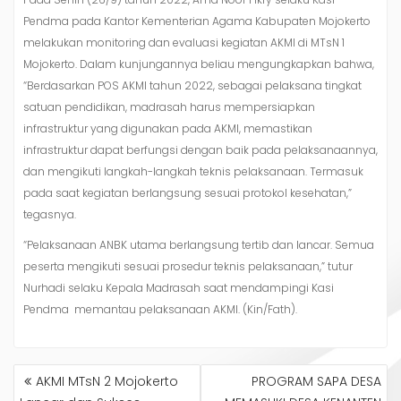
Pendma pada Kantor Kementerian Agama Kabupaten Mojokerto
melakukan monitoring dan evaluasi kegiatan AKMI di MTsN 1
Mojokerto. Dalam kunjungannya beliau mengungkapkan bahwa,
“Berdasarkan POS AKMI tahun 2022, sebagai pelaksana tingkat
satuan pendidikan, madrasah harus mempersiapkan
infrastruktur yang digunakan pada AKMI, memastikan
infrastruktur dapat berfungsi dengan baik pada pelaksanaannya,
dan mengikuti langkah-langkah teknis pelaksanaan. Termasuk
pada saat kegiatan berlangsung sesuai protokol kesehatan,”
tegasnya.
“Pelaksanaan ANBK utama berlangsung tertib dan lancar. Semua
peserta mengikuti sesuai prosedur teknis pelaksanaan,” tutur
Nurhadi selaku Kepala Madrasah saat mendampingi Kasi
Pendma memantau pelaksanaan AKMI. (Kin/Fath).
NAVIGASI
AKMI MTsN 2 Mojokerto
PROGRAM SAPA DESA
POS