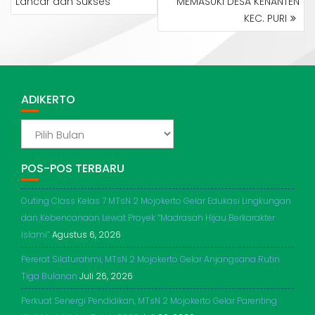
Lancar dan Sukses
MEMASUKI DESA KENANTEN
KEC. PURI
ADIKERTO
ADIKERTO
POS-POS TERBARU
Outing Class Kelas 7 MTsN 2 Mojokerto Gelar Edukasi Lingkungan
dan Kebencanaan Lewat Proyek “Madrasah Hijau Berkarakter
Islami”
Agustus 6, 2026
Pererat Silaturahmi, MTsN 2 Mojokerto Gelar Anjangsana Rutin
Tiga Bulanan
Juli 26, 2026
Perkuat Senergi Pendidikan, MTsN 2 Mojokerto Gelar Parenting