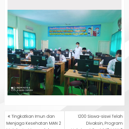
NAVIGASI
Tingkatkan Imun dan
1200 Siswa-siswi Telah
POS
Menjaga Kesehatan MAN 2
Divaksin, Program