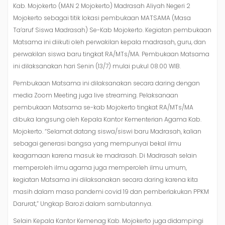
Kab. Mojokerto (MAN 2 Mojokerto) Madrasah Aliyah Negeri 2
Mojokerto sebagai titik lokasi pembukaan MATSAMA (Masa
Ta’aruf Siswa Madrasah) Se-Kab Mojokerto. Kegiatan pembukaan
Matsama ini diikuti oleh perwakilan kepala madrasah, guru, dan
perwakilan siswa baru tingkat RA/MTs/MA. Pembukaan Matsama
ini dilaksanakan hari Senin (13/7) mulai pukul 08.00 WIB.
Pembukaan Matsama ini dilaksanakan secara daring dengan
media Zoom Meeting juga live streaming. Pelaksanaan
pembukaan Matsama se-kab Mojokerto tingkat RA/MTs/MA
dibuka langsung oleh Kepala Kantor Kementerian Agama Kab.
Mojokerto. “Selamat datang siswa/siswi baru Madrasah, kalian
sebagai generasi bangsa yang mempunyai bekal ilmu
keagamaan karena masuk ke madrasah. Di Madrasah selain
memperoleh ilmu agama juga memperoleh ilmu umum,
kegiatan Matsama ini dilaksanakan secara daring karena kita
masih dalam masa pandemi covid 19 dan pemberlakukan PPKM
Darurat,” Ungkap Barozi dalam sambutannya.
Selain Kepala Kantor Kemenag Kab. Mojokerto juga didampingi