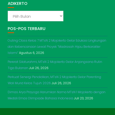
ADIKERTO
ADIKERTO
POS-POS TERBARU
Outing Class Kelas 7 MTsN 2 Mojokerto Gelar Edukasi Lingkungan
dan Kebencanaan Lewat Proyek “Madrasah Hijau Berkarakter
Islami”
Agustus 6, 2026
Pererat Silaturahmi, MTsN 2 Mojokerto Gelar Anjangsana Rutin
Tiga Bulanan
Juli 26, 2026
Perkuat Senergi Pendidikan, MTsN 2 Mojokerto Gelar Parenting
Wali Murid Kelas Tujuh 2026
Juli 26, 2026
Dimas Arya Prayoga Harumkan Nama MTsN 1 Mojokerto dengan
Medali Emas Olimpiade Bahasa Indonesia
Juli 23, 2026