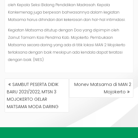
oleh Kepala Seksi Bidang Pendidikan Madrasah. Kepala
Kankemenag juga berpesan bahwasannya dalam kegiatan
Matsama harus dihindari dari kekerasan dan hal-hal intimidasi.
Kegiatan Matsama ditutup dengan Doa yang dipimpin oleh
Zainut Tamam Kasi Pendma Kab. Mojokerto. Pembukaan
Matsama secara daring yang ada di titik lokasi MAN 2 Mojokerto
terlaksana dengan baik meskipun ada kendala dapat teratasi
dengan baik. (NIES)
NAVIGASI
SAMBUT PESERTA DIDIK
Monev Matsama di MAN 2
POS
BARU 2021/2022, MTSN 3
Mojokerto
MOJOKERTO GELAR
MATSAMA MODA DARING